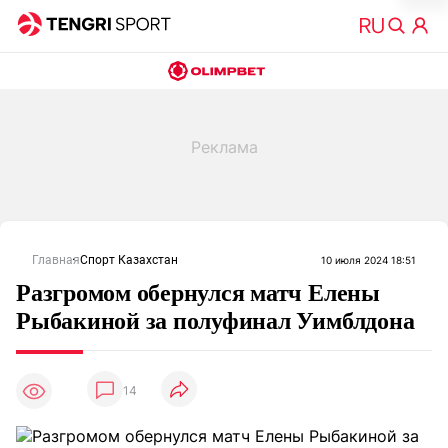
Главная
Спорт Казахстан
10 июля 2024 18:51
Разгромом обернулся матч Елены
Рыбакиной за полуфинал Уимблдона
14