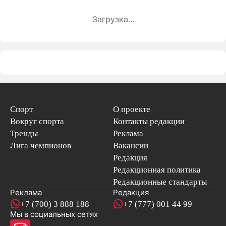
Загрузка...
Спорт
О проекте
Вокруг спорта
Контакты редакции
Тренды
Реклама
Лига чемпионов
Вакансии
Редакция
Редакционная политика
Редакционные стандарты
Реклама
Редакция
+7 (700) 3 888 188
+7 (777) 001 44 99
Мы в социальных сетях