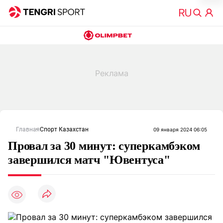
Главная
Спорт Казахстан
09 января 2024 06:05
Провал за 30 минут: суперкамбэком
завершился матч "Ювентуса"