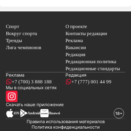
Спорт
О проекте
Вокруг спорта
Контакты редакции
Тренды
Реклама
Лига чемпионов
Вакансии
Редакция
Редакционная политика
Редакционные стандарты
Реклама
Редакция
+7 (700) 3 888 188
+7 (777) 001 44 99
Мы в социальных сетях
новостей
Скачать наше
приложение
iOS
Android
Huawei
Правила использования материалов
Политика конфиденциальности