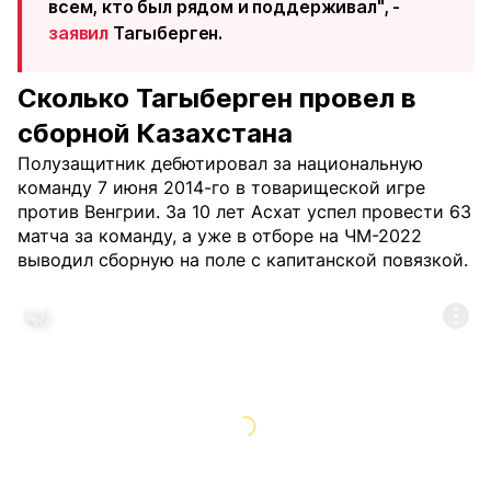
всем, кто был рядом и поддерживал", -
заявил
Тагыберген.
Сколько Тагыберген провел в
сборной Казахстана
Полузащитник дебютировал за национальную
команду 7 июня 2014-го в товарищеской игре
против Венгрии. За 10 лет Асхат успел провести 63
матча за команду, а уже в отборе на ЧМ-2022
выводил сборную на поле с капитанской повязкой.