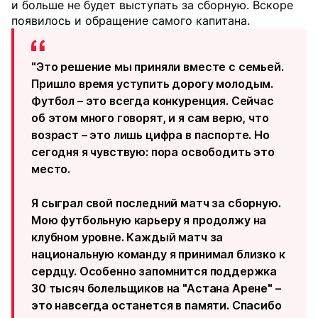
и больше не будет выступать за сборную. Вскоре
появилось и обращение самого капитана.
"Это решение мы приняли вместе с семьей.
Пришло время уступить дорогу молодым.
Футбол – это всегда конкуренция. Сейчас
об этом много говорят, и я сам верю, что
возраст – это лишь цифра в паспорте. Но
сегодня я чувствую: пора освободить это
место.
Я сыграл свой последний матч за сборную.
Мою футбольную карьеру я продолжу на
клубном уровне. Каждый матч за
национальную команду я принимал близко к
сердцу. Особенно запомнится поддержка
30 тысяч болельщиков на "Астана Арене" –
это навсегда останется в памяти. Спасибо