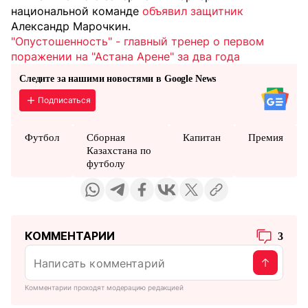
национальной команде
объявил защитник
Александр Марочкин.
"Опустошенность" - главный тренер о первом
поражении на "Астана Арене" за два года
Следите за нашими новостями в Google News
Подписаться
Футбол
Сборная
Капитан
Премия
Казахстана по
футболу
КОММЕНТАРИИ
3
Комментарии проходят модерацию редакцией