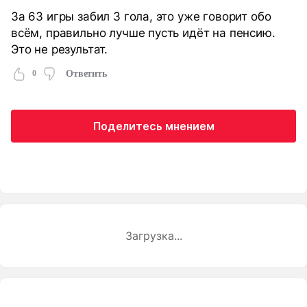
За 63 игры забил 3 гола, это уже говорит обо
всём, правильно лучше пусть идёт на пенсию.
Это не результат.
0
Ответить
Поделитесь мнением
Загрузка...