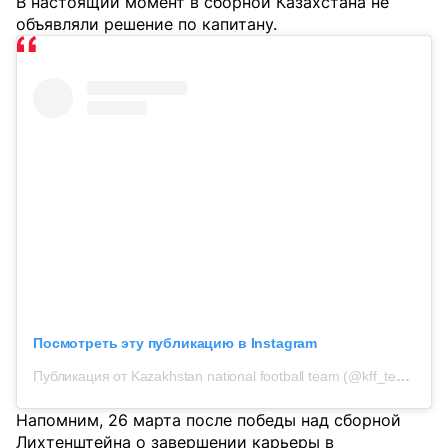
В настоящий момент в сборной Казахстана не
объявляли решение по капитану.
Посмотреть эту публикацию в Instagram
Публикация от Kazakhstan national football team (@kff_team)
Напомним, 26 марта после победы над сборной
Лихтенштейна о завершении карьеры в