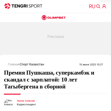
Главная
Спорт Казахстан
10 июня 2025 10:27
Премия Пушкаша, суперкамбэк и
скандал с зарплатой: 10 лет
Тагыбергена в сборной
Антон Алексеев
Корреспондент