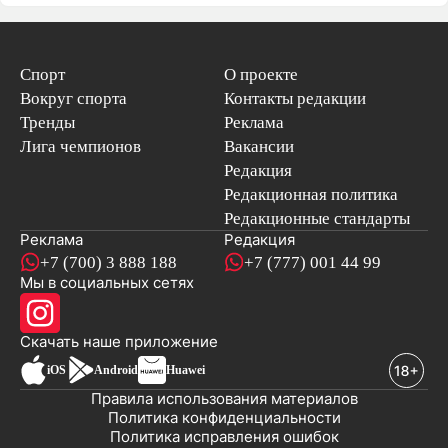
Спорт
О проекте
Вокруг спорта
Контакты редакции
Тренды
Реклама
Лига чемпионов
Вакансии
Редакция
Редакционная политика
Редакционные стандарты
Реклама
Редакция
+7 (700) 3 888 188
+7 (777) 001 44 99
Мы в социальных сетях
новостей
Скачать наше
приложение
iOS
Android
Huawei
Правила использования материалов
Политика конфиденциальности
Политика исправления ошибок