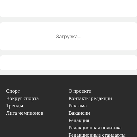
Загрузка...
Спорт
О проекте
Вокруг спорта
Контакты редакции
Тренды
Реклама
Лига чемпионов
Вакансии
Редакция
Редакционная политика
Редакционные стандарты