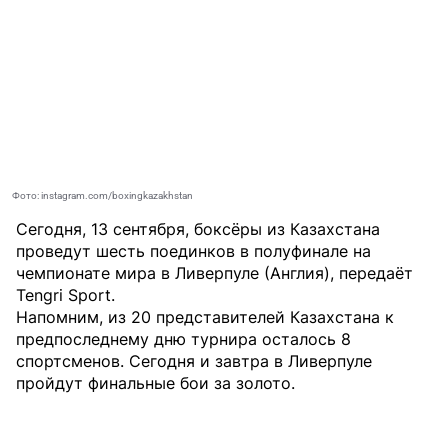
Фото: instagram.com/boxingkazakhstan
Сегодня, 13 сентября, боксёры из Казахстана
проведут шесть поединков в полуфинале на
чемпионате мира в Ливерпуле (Англия), передаёт
Tengri Sport
.
Напомним, из 20 представителей Казахстана к
предпоследнему дню турнира осталось 8
спортсменов. Сегодня и завтра в Ливерпуле
пройдут финальные бои за золото.