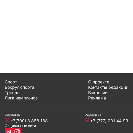
Спорт
О проекте
Вокруг спорта
Контакты редакции
Тренды
Вакансии
Лига чемпионов
Реклама
Реклама
Редакция
+7(700) 3 888 188
+7 (777) 001 44 99
Социальные сети