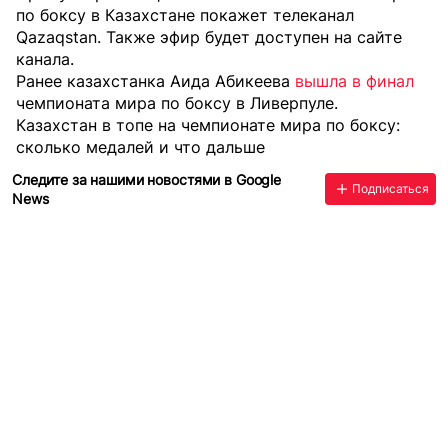
по боксу в Казахстане покажет телеканал
Qazaqstan. Также эфир будет доступен на сайте
канала.
Ранее казахстанка Аида Абикеева
вышла в финал
чемпионата мира по боксу в Ливерпуле.
Казахстан в топе на чемпионате мира по боксу:
сколько медалей и что дальше
Следите за нашими новостями в Google
Подписаться
News