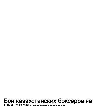
Бои казахстанских боксеров на