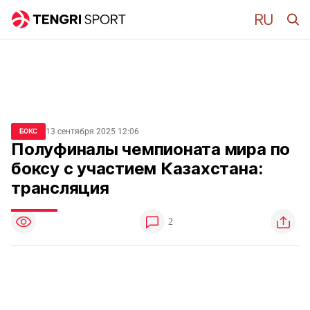
13 сентября 2025 12:06
БОКС
Полуфиналы чемпионата мира по
боксу с участием Казахстана:
трансляция
2