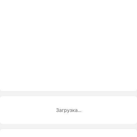
Загрузка...