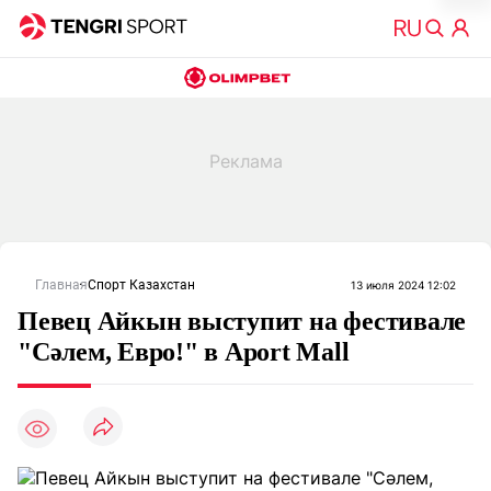
Главная
Спорт Казахстан
13 июля 2024 12:02
Певец Айкын выступит на фестивале
"Сәлем, Евро!" в Aport Mall