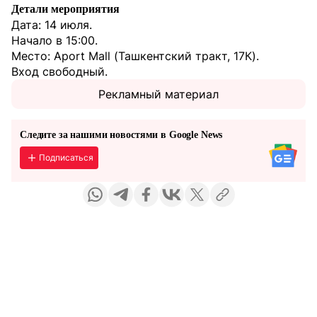
Детали мероприятия
Дата: 14 июля.
Начало в 15:00.
Место: Aport Mall (Ташкентский тракт, 17К).
Вход свободный.
Рекламный материал
Следите за нашими новостями в Google News
Подписаться