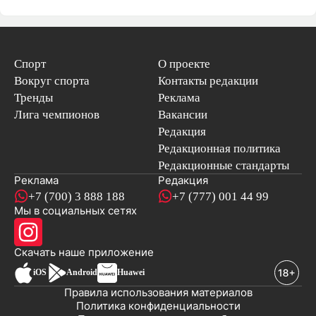
Спорт
О проекте
Вокруг спорта
Контакты редакции
Тренды
Реклама
Лига чемпионов
Вакансии
Редакция
Редакционная политика
Редакционные стандарты
Реклама
Редакция
+7 (700) 3 888 188
+7 (777) 001 44 99
Мы в социальных сетях
новостей
Скачать наше
приложение
iOS
Android
Huawei
Правила использования материалов
Политика конфиденциальности