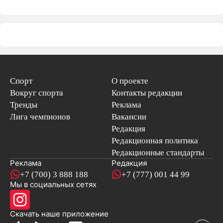
Спорт
О проекте
Вокруг спорта
Контакты редакции
Тренды
Реклама
Лига чемпионов
Вакансии
Редакция
Редакционная политика
Редакционные стандарты
Реклама
Редакция
+7 (700) 3 888 188
+7 (777) 001 44 99
Мы в социальных сетях
новостей
Скачать наше
приложение