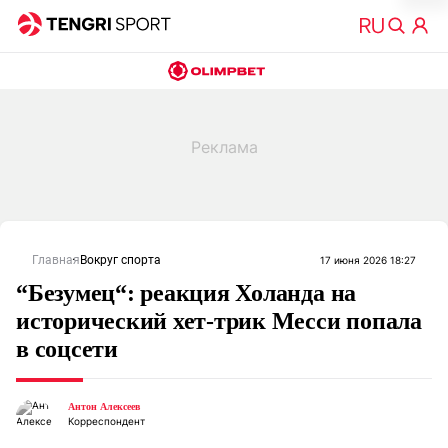
Главная
Вокруг спорта
17 июня 2026 18:27
“Безумец“: реакция Холанда на
исторический хет-трик Месси попала
в соцсети
Антон Алексеев
Корреспондент