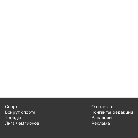
Спорт
О проекте
Вокруг спорта
Контакты редакции
Тренды
Вакансии
Лига чемпионов
Реклама