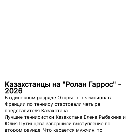
Казахстанцы на "Ролан Гаррос" -
2026
В одиночном разряде Открытого чемпионата
Франции по теннису стартовали четыре
представителя Казахстана.
Лучшие теннисистки Казахстана Елена Рыбакина и
Юлия Путинцева завершили выступление во
втором раунде. Что касается мужчин, то