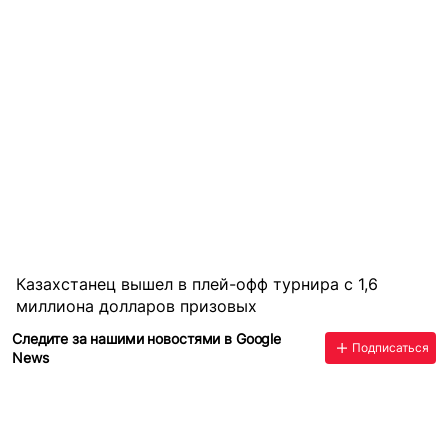
Казахстанец вышел в плей-офф турнира с 1,6
миллиона долларов призовых
Следите за нашими новостями в Google
Подписаться
News