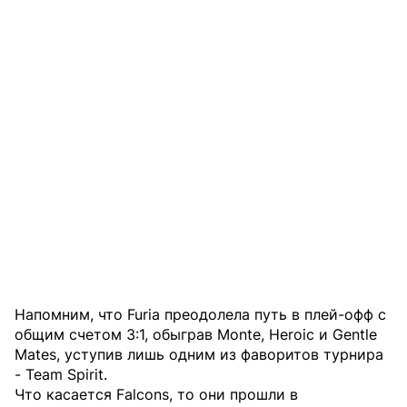
Напомним, что Furia преодолела путь в плей-офф с
общим счетом 3:1, обыграв Monte, Heroic и Gentle
Mates, уступив лишь одним из фаворитов турнира
- Team Spirit.
Что касается Falcons, то они прошли в