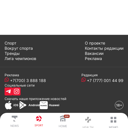
Спорт
О проекте
Вокруг спорта
Контакты редакции
Тренды
Вакансии
Лига чемпионов
Реклама
Реклама
Редакция
+7(700) 3 888 188
+7 (777) 001 44 99
Социальные сети
Скачать наше
приложение
новостей
© 2008-2024 ТОО «EML»