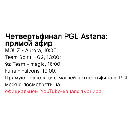
Четвертьфинал PGL Astana:
прямой эфир
MOUZ - Aurora, 10:00;
Team Spirit - G2, 13:00;
9z Team - magic, 16:00;
Furia - Falcons, 19:00.
Прямую трансляцию матчей четвертьфинала PGL
можно посмотреть на
официальном YouTube-канале турнира
.