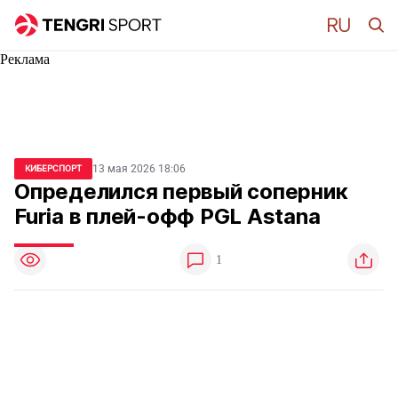
Реклама
13 мая 2026 18:06
КИБЕРСПОРТ
Определился первый соперник
Furia в плей-офф PGL Astana
1