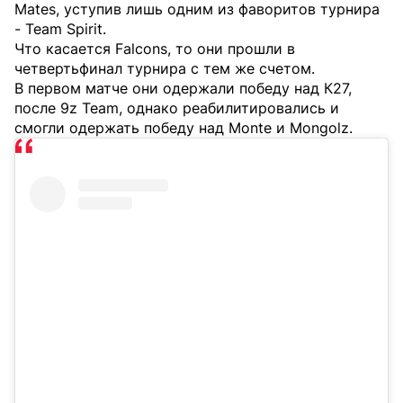
Mates, уступив лишь одним из фаворитов турнира
- Team Spirit.
Что касается Falcons, то они прошли в
четвертьфинал турнира с тем же счетом.
В первом матче они одержали победу над К27,
после 9z Team, однако реабилитировались и
смогли одержать победу над Monte и Mongolz.