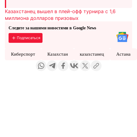
Казахстанец вышел в плей-офф турнира с 1,6
миллиона долларов призовых
Следите за нашими новостями в Google News
Подписаться
Киберспорт
Казахстан
казахстанец
Астана