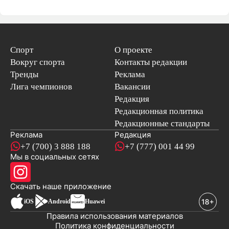
Спорт
О проекте
Вокруг спорта
Контакты редакции
Тренды
Реклама
Лига чемпионов
Вакансии
Редакция
Редакционная политика
Редакционные стандарты
Реклама
Редакция
+7 (700) 3 888 188
+7 (777) 001 44 99
Мы в социальных сетях
новостей
Скачать наше
приложение
iOS
Android
Huawei
Правила использования материалов
Политика конфиденциальности