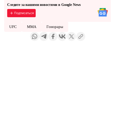
Следите за нашими новостями в Google News
Подписаться
UFC
ММА
Гонорары