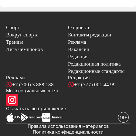
Спорт
О проекте
Вокруг спорта
Контакты редакции
Тренды
Реклама
Лига чемпионов
Вакансии
Редакция
Редакционная политика
Редакционные стандарты
Реклама
Редакция
+7 (700) 3 888 188
+7 (777) 001 44 99
Мы в социальных сетях
новостей
Скачать наше
приложение
iOS
Android
Huawei
Правила использования материалов
Политика конфиденциальности