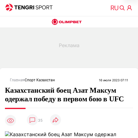
Главная
Спорт Казахстан
16 июля 2023 07:11
Казахстанский боец Азат Максум
одержал победу в первом бою в UFC
35