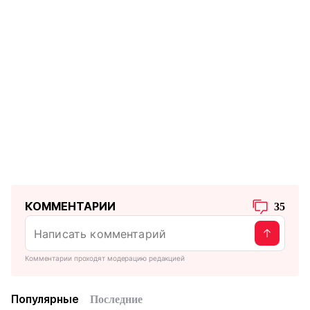
КОММЕНТАРИИ
35
Комментарии проходят модерацию редакцией
Популярные
Последние