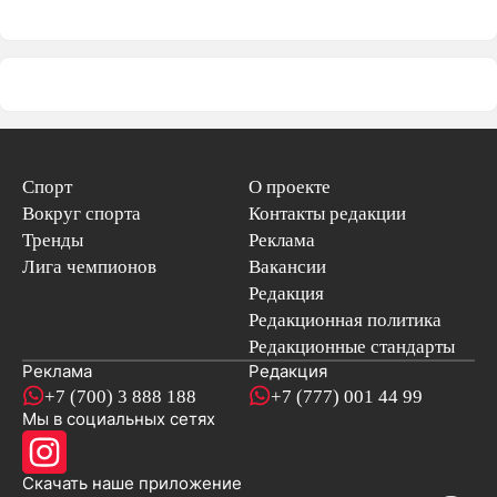
Спорт
О проекте
Вокруг спорта
Контакты редакции
Тренды
Реклама
Лига чемпионов
Вакансии
Редакция
Редакционная политика
Редакционные стандарты
Реклама
Редакция
+7 (700) 3 888 188
+7 (777) 001 44 99
Мы в социальных сетях
новостей
Скачать наше
приложение