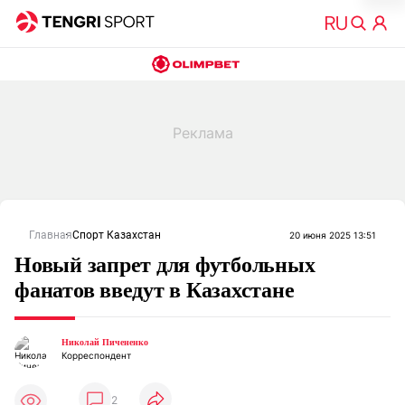
Главная
Спорт Казахстан
20 июня 2025 13:51
Новый запрет для футбольных
фанатов введут в Казахстане
Николай Пичененко
Корреспондент
2