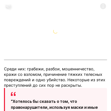
Среди них: грабежи, разбои, мошенничество,
кражи со взломом, причинение тяжких телесных
повреждений и одно убийство. Некоторые из этих
преступлений до сих пор не раскрыты.
"Хотелось бы сказать о том, что
правонарушители, используя маски и иные