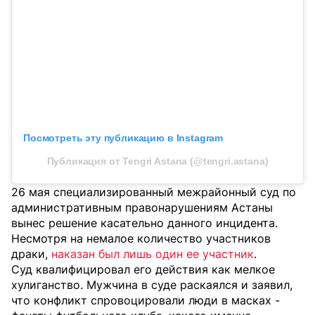
Посмотреть эту публикацию в Instagram
Публикация от Tengri Astana (@tengri.astana)
26 мая специализированный межрайонный суд по
административным правонарушениям Астаны
вынес решение касательно данного инцидента.
Несмотря на немалое количество участников
драки,
наказан был лишь один ее участник
.
Суд квалифицировал его действия как мелкое
хулиганство. Мужчина в суде раскаялся и заявил,
что конфликт спровоцировали люди в масках -