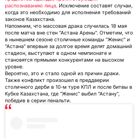
распознаванию лица
. Исключение составят случаи,
когда это необходимо для исполнения требований
законов Казахстана.
Напомним, что массовая драка случилась 18 мая
после матча вне стен "Астана Арены". Отметим, что
в нынешнем сезоне столичные команды "Женис" и
"Астана" впервые за долгое время делят домашний
стадион, выступают в одном чемпионате и
становятся прямыми конкурентами на высоком
уровне.
Вероятно, это и стало одной из причин драки.
Также конфликт произошел в преддверии
столичного дерби в 10-м туре КПЛ и после битвы в
Кубке Казахстана, где "Женис" выбил "Астану",
победив в серии пенальти.