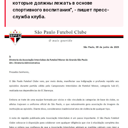
которые должны лежать в основе
спортивного воспитания", - пишет пресс-
служба клуба.