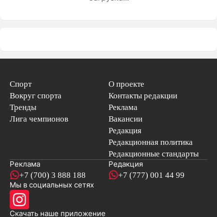
Спорт
О проекте
Вокруг спорта
Контакты редакции
Тренды
Реклама
Лига чемпионов
Вакансии
Редакция
Редакционная политика
Редакционные стандарты
Реклама
Редакция
+7 (700) 3 888 188
+7 (777) 001 44 99
Мы в социальных сетях
новостей
Скачать наше
приложение