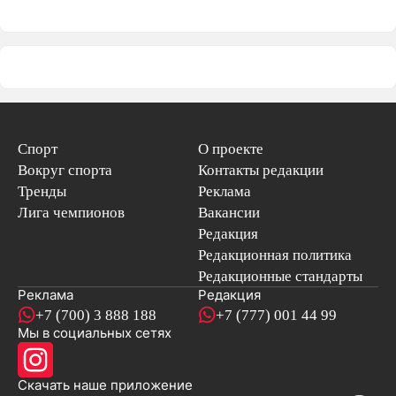
Спорт
О проекте
Вокруг спорта
Контакты редакции
Тренды
Реклама
Лига чемпионов
Вакансии
Редакция
Редакционная политика
Редакционные стандарты
Реклама
Редакция
+7 (700) 3 888 188
+7 (777) 001 44 99
Мы в социальных сетях
новостей
Скачать наше
приложение