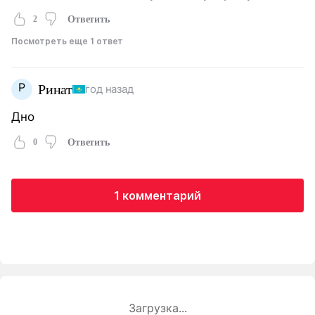
2
Ответить
Посмотреть еще 1 ответ
Р
Ринат
год назад
Дно
0
Ответить
1 комментарий
Загрузка...