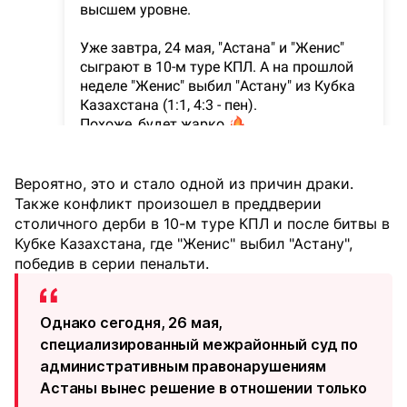
Вероятно, это и стало одной из причин драки.
Также конфликт произошел в преддверии
столичного дерби в 10-м туре КПЛ и после битвы в
Кубке Казахстана, где "Женис" выбил "Астану",
победив в серии пенальти.
Однако сегодня, 26 мая,
специализированный межрайонный суд по
административным правонарушениям
Астаны вынес решение в отношении только