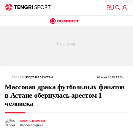
Главная
Спорт Казахстан
26 мая 2025 13:54
Массовая драка футбольных фанатов
в Астане обернулась арестом 1
человека
Ерден Сарсембаев
Корреспондент