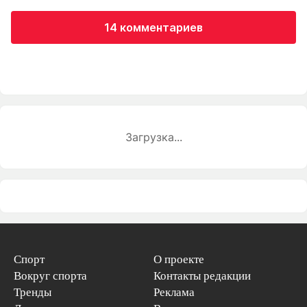
14 комментариев
Загрузка...
Спорт
О проекте
Вокруг спорта
Контакты редакции
Тренды
Реклама