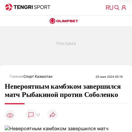
Главная
Спорт Казахстан
03 мая 2024 05:19
Невероятным камбэком завершился
матч Рыбакиной против Соболенко
17