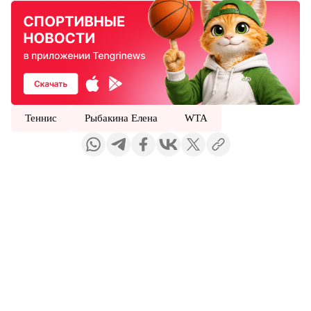
Теннис
Рыбакина Елена
WTA