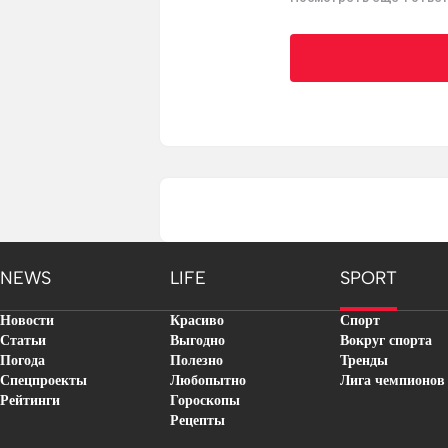
NEWS
LIFE
SPORT
Новости
Красиво
Спорт
Статьи
Выгодно
Вокруг спорта
Погода
Полезно
Тренды
Спецпроекты
Любопытно
Лига чемпионов
Рейтинги
Гороскопы
Рецепты