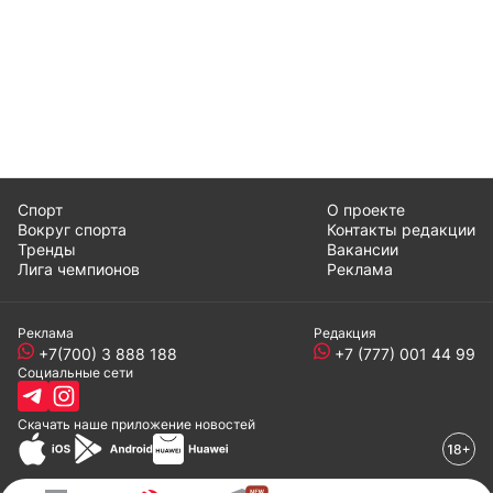
Спорт
О проекте
Вокруг спорта
Контакты редакции
Тренды
Вакансии
Лига чемпионов
Реклама
Реклама
Редакция
+7(700) 3 888 188
+7 (777) 001 44 99
Социальные сети
Скачать наше
приложение
новостей