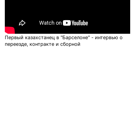
Первый казахстанец в "Барселоне" - интервью о
переезде, контракте и сборной