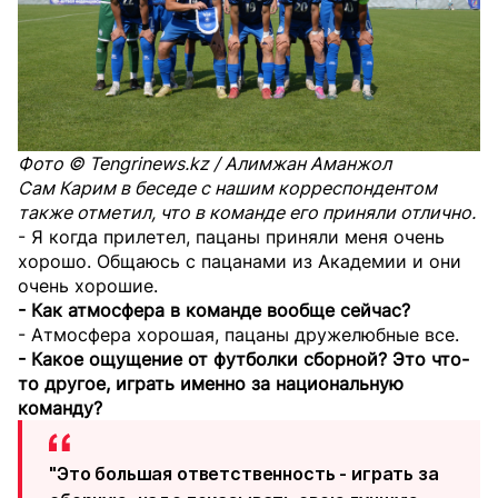
Фото © Tengrinews.kz / Алимжан Аманжол
Сам Карим в беседе с нашим корреспондентом
также отметил, что в команде его приняли отлично.
- Я когда прилетел, пацаны приняли меня очень
хорошо. Общаюсь с пацанами из Академии и они
очень хорошие.
- Как атмосфера в команде вообще сейчас?
- Атмосфера хорошая, пацаны дружелюбные все.
- Какое ощущение от футболки сборной? Это что-
то другое, играть именно за национальную
команду?
"Это большая ответственность - играть за