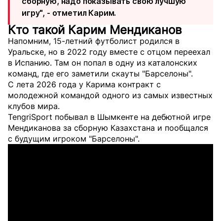
сборную, надо показывать свою лучшую
игру", - отметил Карим.
Кто такой Карим Мендиканов
Напомним, 15-летний футболист родился в
Уральске, но в 2022 году вместе с отцом переехал
в Испанию. Там он попал в одну из каталонских
команд, где его заметили скауты "Барселоны".
С лета 2026 года у Карима контракт с
молодежной командой одного из самых известных
клубов мира.
TengriSport побывал в Шымкенте на дебютной игре
Мендиканова за сборную Казахстана и пообщался
с будущим игроком "Барселоны".