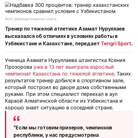
Фото: Дирекция развития спорта
Тренер по тяжелой атлетике Азамат Нуруллаев
высказался об отличиях в условиях работы в
Узбекистане и Казахстане, передает
Tengri Sport
.
Ученица Азамата Нуруллаева штангистка Ксения
Прозорова
уже в 13 лет выиграла взрослый
чемпионат Казахстана по тяжелой атлетике
. Таких
результатов тренер добился в спортивном зале,
который построил во дворе дома собственными
руками. При этом специалист переехал в аул
Караой Алматинской области из Узбекистана и
хорошо знает ситуацию в соседней стране.
"Если мы готовим призеров, чемпионов
республики, у нас предусмотрена