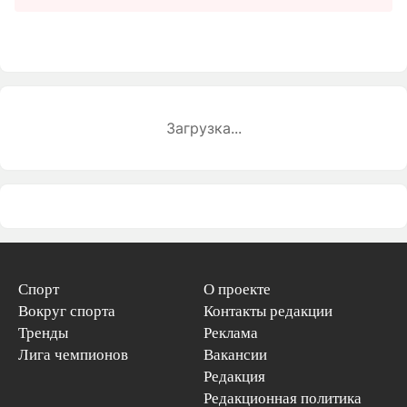
Загрузка...
Спорт
О проекте
Вокруг спорта
Контакты редакции
Тренды
Реклама
Лига чемпионов
Вакансии
Редакция
Редакционная политика