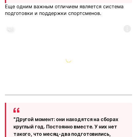
Еще одним важным отличием является система
подготовки и поддержки спортсменов.
"Другой момент: они находятся на сборах
круглый год. Постоянно вместе. У них нет
такого, что месяц-два подготовились,