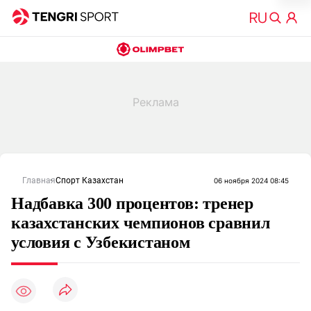
Главная
Спорт Казахстан
06 ноября 2024 08:45
Надбавка 300 процентов: тренер
казахстанских чемпионов сравнил
условия с Узбекистаном