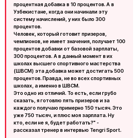
процентная добавка в 10 процентов. А в
Узбекистане, когда они начинали эту
систему начислений, у них было 300
процентов.
Человек, который готовит призеров,
чемпионов, не имеет значения, получает 100
процентов добавки от базовой зарплаты,
300 процентов. А в данный момент в их
школах высшего спортивного мастерства
(ШВСМ) эта добавка может достигать 500
процентов. Правда, не во всех спортивных
школах, а именно в ШВСМ.
Это одно из отличий. То есть, если грубо
сказать, я готовлю пять призеров и за
каждого получаю примерно 150 тысяч. Это
уже 750 тысяч, и плюс моя зарплата. Ну
кто, если не я, будет работать?" -
рассказал тренер в интервью Tengri Sport.