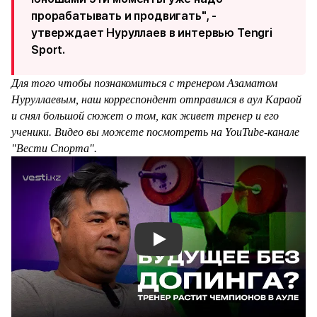
прорабатывать и продвигать", -
утверждает Нуруллаев в интервью Tengri
Sport.
Для того чтобы познакомиться с тренером Азаматом
Нуруллаевым, наш корреспондент отправился в аул Караой
и снял большой сюжет о том, как живет тренер и его
ученики. Видео вы можете посмотреть на YouTube-канале
"Вести Спорта".
Смотреть видео YouTube