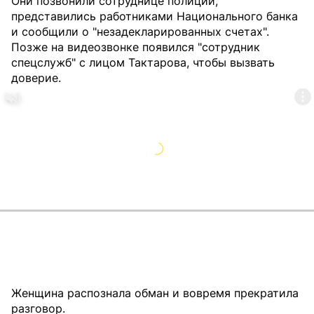
Они позвонили сотруднице полиции,
представились работниками Национального банка
и сообщили о "незадекларированных счетах".
Позже на видеозвонке появился "сотрудник
спецслужб" с лицом Тактарова, чтобы вызвать
доверие.
Женщина распознала обман и вовремя прекратила
разговор.