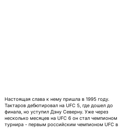
Настоящая слава к нему пришла в 1995 году.
Тактаров дебютировал на UFC 5, где дошел до
финала, но уступил Дэну Северну. Уже через
несколько месяцев на UFC 6 он стал чемпионом
турнира - первым российским чемпионом UFC в