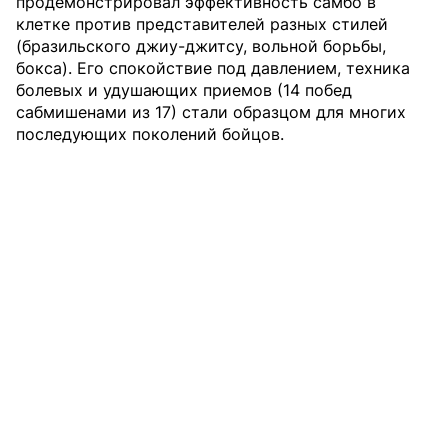
продемонстрировал эффективность самбо в
клетке против представителей разных стилей
(бразильского джиу-джитсу, вольной борьбы,
бокса). Его спокойствие под давлением, техника
болевых и удушающих приемов (14 побед
сабмишенами из 17) стали образцом для многих
последующих поколений бойцов.