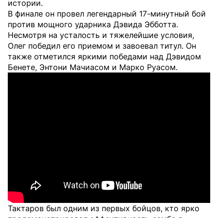
истории.
В финале он провел легендарный 17-минутный бой
против мощного ударника Дэвида Эбботта.
Несмотря на усталость и тяжелейшие условия,
Олег победил его приемом и завоевал титул. Он
также отметился яркими победами над Дэвидом
Бенете, Энтони Мачиасом и Марко Руасом.
Тактаров был одним из первых бойцов, кто ярко