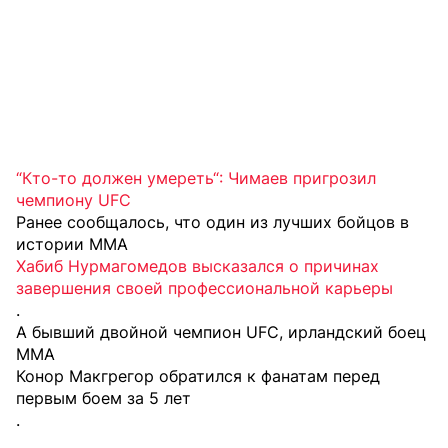
“Кто-то должен умереть“: Чимаев пригрозил
чемпиону UFC
Ранее сообщалось, что один из лучших бойцов в
истории ММА
Хабиб Нурмагомедов высказался о причинах
завершения своей профессиональной карьеры
.
А бывший двойной чемпион UFC, ирландский боец
ММА
Конор Макгрегор обратился к фанатам перед
первым боем за 5 лет
.