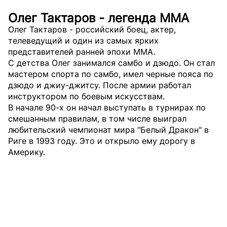
Олег Тактаров - легенда ММА
Олег Тактаров - российский боец, актер,
телеведущий и один из самых ярких
представителей ранней эпохи MMA.
С детства Олег занимался самбо и дзюдо. Он стал
мастером спорта по самбо, имел черные пояса по
дзюдо и джиу-джитсу. После армии работал
инструктором по боевым искусствам.
В начале 90-х он начал выступать в турнирах по
смешанным правилам, в том числе выиграл
любительский чемпионат мира "Белый Дракон" в
Риге в 1993 году. Это и открыло ему дорогу в
Америку.