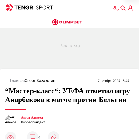
Главная
Спорт Казахстан
17 ноября 2025 16:45
“Мастер-класс“: УЕФА отметил игру
Анарбекова в матче против Бельгии
Антон Алексеев
Корреспондент
4