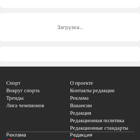
Загрузка...
Спорт
О проекте
Вокруг спорта
Контакты редакции
Тренды
Реклама
Лига чемпионов
Вакансии
Редакция
Редакционная политика
Редакционные стандарты
Реклама
Редакция