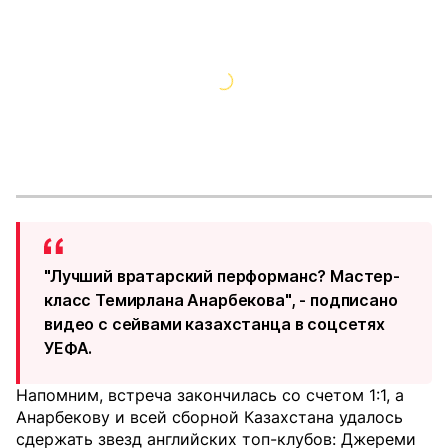
"Лучший вратарский перформанс? Мастер-
класс Темирлана Анарбекова", - подписано
видео с сейвами казахстанца в соцсетях
УЕФА.
Напомним, встреча закончилась со счетом 1:1, а
Анарбекову и всей сборной Казахстана удалось
сдержать звезд английских топ-клубов: Джереми