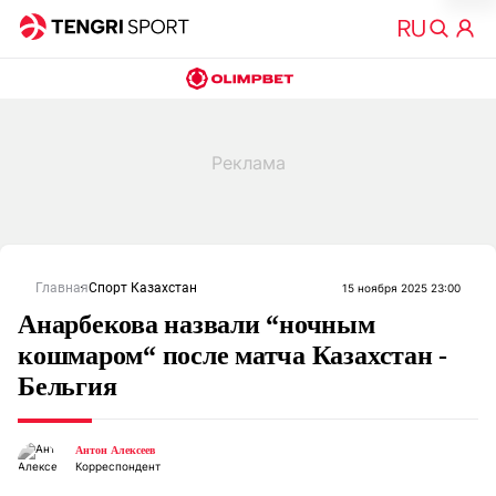
Главная
Спорт Казахстан
15 ноября 2025 23:00
Анарбекова назвали “ночным
кошмаром“ после матча Казахстан -
Бельгия
Антон Алексеев
Корреспондент