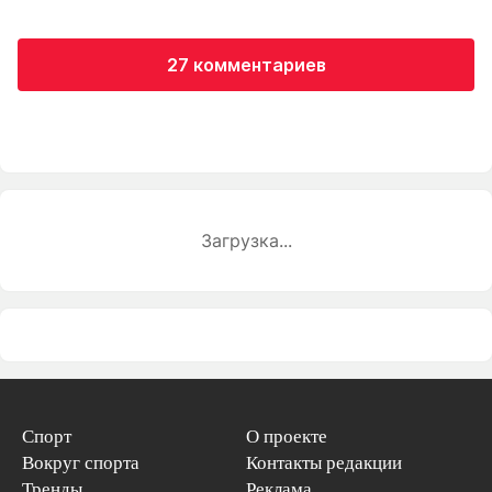
27 комментариев
Загрузка...
Спорт
О проекте
Вокруг спорта
Контакты редакции
Тренды
Реклама