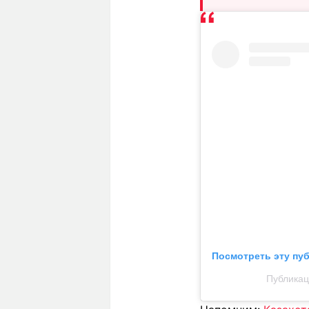
Посмотреть эту пу
Публикаци