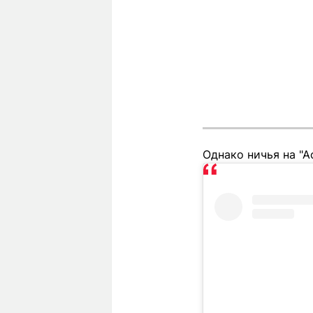
Однако ничья на "А