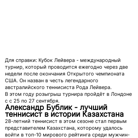
Для справки: Кубок Лейвера - международный
турнир, который проводится ежегодно через две
недели после окончания Открытого чемпионата
США. Он назван в честь легендарного
австралийского теннисиста Рода Лейвера.
В этом году розыгрыш турнира пройдёт в Лондоне
с с 25 по 27 сентября.
Александр Бублик - лучший
теннисист в истории Казахстана
28-летний теннисист в этом сезоне стал первым
представителем Казахстана, которому удалось
войти в топ-10 мирового рейтинга среди мужчин-