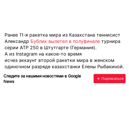
Ранее 11-я ракетка мира из Казахстана теннисист
Александр
Бублик вылетел в полуфинале
турнира
серии ATP 250 в Штутгарте (Германия).
А из Instagram на какое-то время
исчез аккаунт второй ракетки мира
в женском
одиночном разряде казахстанки Елены Рыбакиной.
Следите за нашими новостями в Google
Подписаться
News