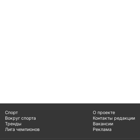
Спорт
О проекте
Вокруг спорта
Контакты редакции
Тренды
Вакансии
Лига чемпионов
Реклама