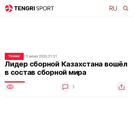
15 июня 2026 21:21
ТЕННИС
Лидер сборной Казахстана вошёл
в состав сборной мира
3