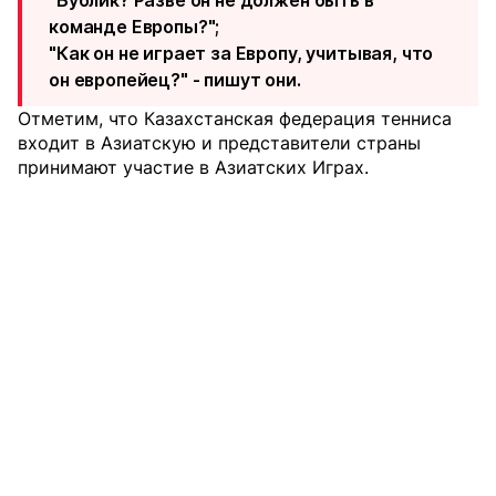
команде Европы?";
"Как он не играет за Европу, учитывая, что
он европейец?" - пишут они.
Отметим, что Казахстанская федерация тенниса
входит в Азиатскую и представители страны
принимают участие в Азиатских Играх.