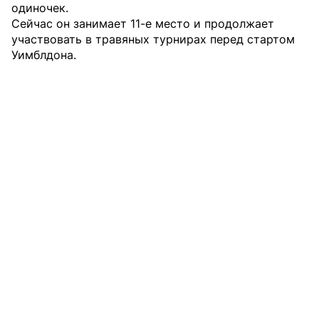
одиночек.
Сейчас он занимает 11-е место и продолжает
участвовать в травяных турнирах перед стартом
Уимблдона.