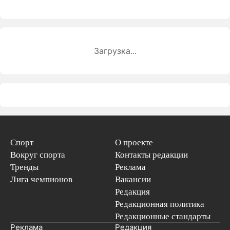
Загрузка...
Спорт
О проекте
Вокруг спорта
Контакты редакции
Тренды
Реклама
Лига чемпионов
Вакансии
Редакция
Редакционная политика
Редакционные стандарты
Реклама
Редакция