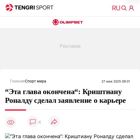
Главная
Спорт мира
27 мая 2025 09:31
“Эта глава окончена“: Криштиану
Роналду сделал заявление о карьере
4