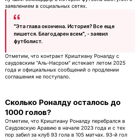
заявлением в социальных сетях.
"Эта глава окончена. История? Все еще
пишется. Благодарен всем", - заявил
футболист.
Отметим, что контракт Криштиану Роналду с
саудовским "Аль-Насром" истекает летом 2025
года и официальных сообщений о продлении
соглашения не поступало.
Сколько Роналду осталось до
1000 голов?
Отметим, что Криштиану Роналду перебрался в
Саудовскую Аравию в начале 2023 года и с тех
пор забил за клуб 93 гола в 105 матчах. 93-й гол