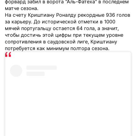
форвард забил в ворота "Аль-Фатеха" в последнем
матче сезона.
На счету Криштиану Роналду рекордные 936 голов
за карьеру. До исторической отметки в 1000
мячей португальцу остается 64 гола, а значит,
чтобы достичь этой цифры при текущем уровне
сопротивления в саудовской лиге, Криштиану
потребуется как минимум полтора сезона.