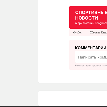
Футбол
Сборная Каза
КОММЕНТАРИИ
Комментарии проходят мо