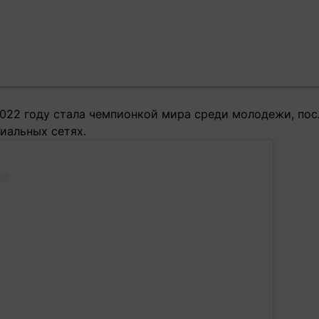
2022 году стала чемпионкой мира среди молодежи, пос
иальных сетях.