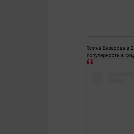
Элина Базарова в 
популярность в соц