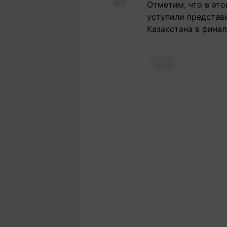
Отметим, что в это
уступили представ
Казахстана в финал