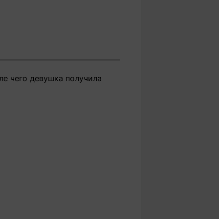
ле чего девушка получила