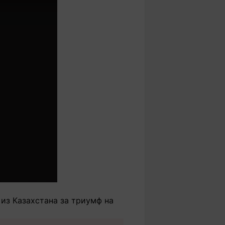
из Казахстана за триумф на