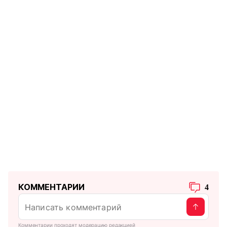
КОММЕНТАРИИ
4
Комментарии проходят модерацию редакцией