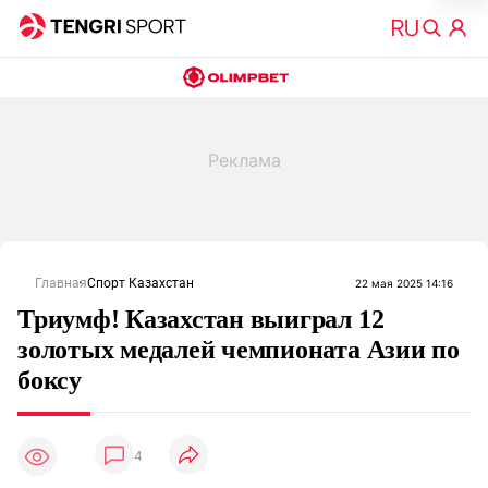
Главная
Спорт Казахстан
22 мая 2025 14:16
Триумф! Казахстан выиграл 12
золотых медалей чемпионата Азии по
боксу
4