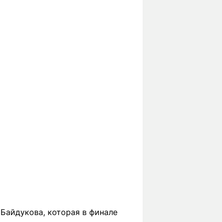
Байдукова, которая в финале