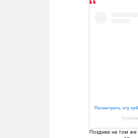
Посмотреть эту пу
Публика
Позднее на том же