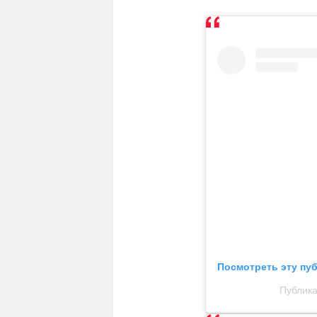
Посмотреть эту пу
Публика