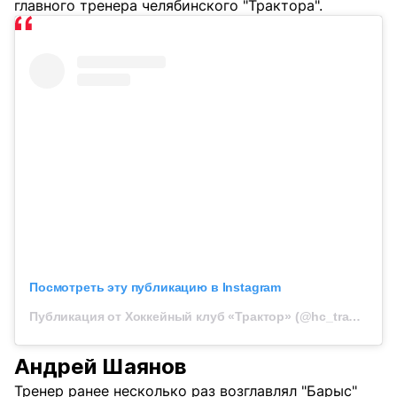
главного тренера челябинского "Трактора".
Посмотреть эту публикацию в Instagram
Публикация от Хоккейный клуб «Трактор» (@hc_traktor)
Андрей Шаянов
Тренер ранее несколько раз возглавлял "Барыс"