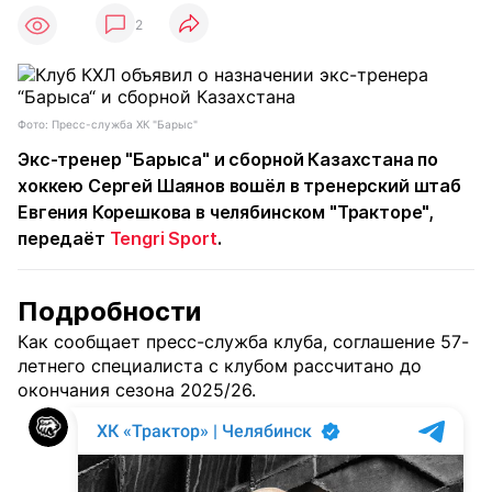
2
Фото: Пресс-служба ХК "Барыс"
Экс-тренер "Барыса" и сборной Казахстана по
хоккею Сергей Шаянов вошёл в тренерский штаб
Евгения Корешкова в челябинском "Тракторе",
передаёт
Tengri Sport
.
Подробности
Как сообщает пресс-служба клуба, соглашение 57-
летнего специалиста с клубом рассчитано до
окончания сезона 2025/26.