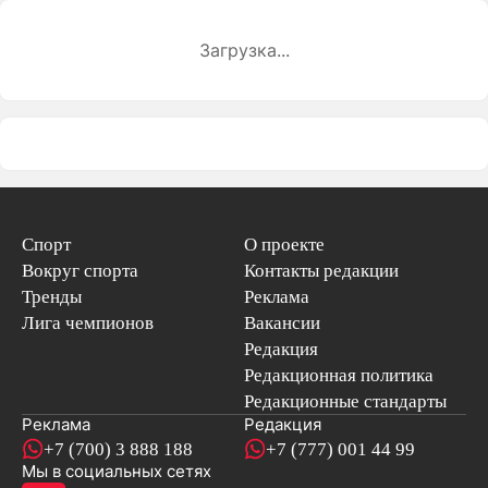
Загрузка...
Спорт
О проекте
Вокруг спорта
Контакты редакции
Тренды
Реклама
Лига чемпионов
Вакансии
Редакция
Редакционная политика
Редакционные стандарты
Реклама
Редакция
+7 (700) 3 888 188
+7 (777) 001 44 99
Мы в социальных сетях