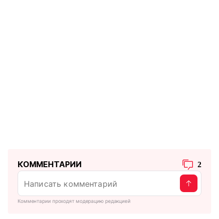
КОММЕНТАРИИ
2
Комментарии проходят модерацию редакцией