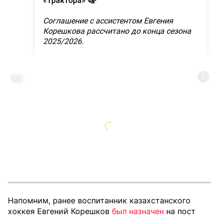
Напомним, ранее воспитанник казахстанского
хоккея Евгений Корешков
был назначен
на пост