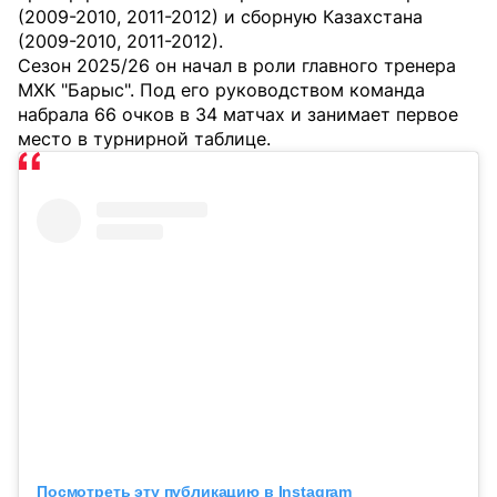
(2009-2010, 2011-2012) и сборную Казахстана
(2009-2010, 2011-2012).
Сезон 2025/26 он начал в роли главного тренера
МХК "Барыс". Под его руководством команда
набрала 66 очков в 34 матчах и занимает первое
место в турнирной таблице.
Посмотреть эту публикацию в Instagram