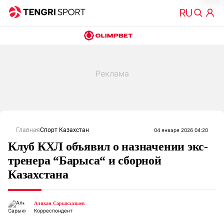
Главная
Спорт Казахстан
04 января 2026 04:20
Клуб КХЛ объявил о назначении экс-
тренера “Барыса“ и сборной
Казахстана
Алихан Сарыкхазыев
Корреспондент