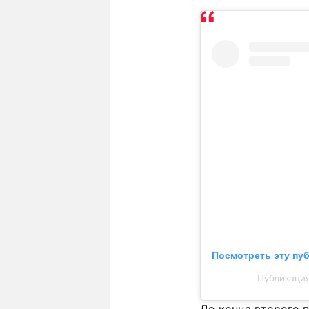
Посмотреть эту пу
Публикация