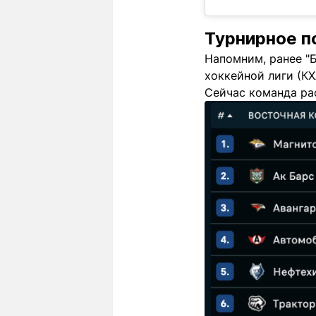
Турнирное 
Напомним, ранее "
хоккейной лиги (КХ
Сейчас команда ра