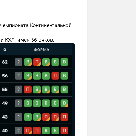
 чемпионата Континентальной
и КХЛ, имея 36 очков.