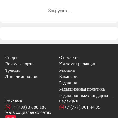
Загрузка...
Спорт
О проекте
Вокруг спорта
Контакты редакции
Тренды
Реклама
Лига чемпионов
Вакансии
Редакция
Редакционная политика
Редакционные стандарты
Реклама
Редакция
+7 (700) 3 888 188
+7 (777) 001 44 99
Мы в социальных сетях