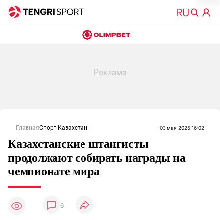
Главная
Спорт Казахстан
03 мая 2025 16:02
Казахстанские штангисты
продолжают собирать награды на
чемпионате мира
6