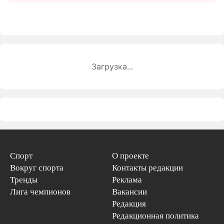
Загрузка...
Спорт
О проекте
Вокруг спорта
Контакты редакции
Тренды
Реклама
Лига чемпионов
Вакансии
Редакция
Редакционная политика