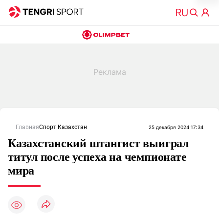
Главная
Спорт Казахстан
25 декабря 2024 17:34
Казахстанский штангист выиграл
титул после успеха на чемпионате
мира