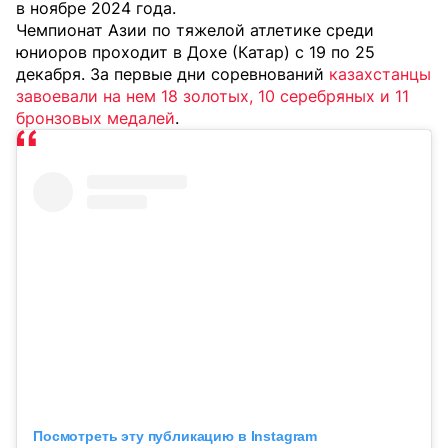
в ноябре 2024 года.
Чемпионат Азии по тяжелой атлетике среди
юниоров проходит в Дохе (Катар) с 19 по 25
декабря. За первые дни соревнований
казахстанцы
завоевали на нем 18 золотых, 10 серебряных и 11
бронзовых медалей
.
Посмотреть эту публикацию в Instagram