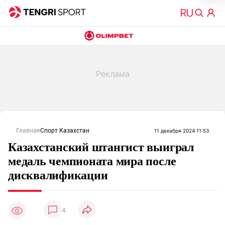
Главная
Спорт Казахстан
11 декабря 2024 11:53
Казахстанский штангист выиграл
медаль чемпионата мира после
дисквалификации
4