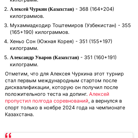
- 368 (164+204)
Алексей Чуркин (Казахстан)
килограммов.
Мухаммадкодир Тоштемиров (Узбекистан) - 355
(165+190) килограммов.
Хеньо Сон (Южная Корея) - 351 (155+197)
килограмм.
- 351 (160+191)
Александр Уваров (Казахстан)
килограмм.
Отметим, что для Алексея Чуркина этот турнир
стал первым международным стартом после
дисквалификации, которую он получил после
положительного теста на допинг.
Алексей
пропустил полгода соревнований
, а вернулся в
спорт только в ноябре 2024 года на чемпионате
Казахстана.