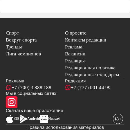
Спорт
О проекте
Вокруг спорта
Контакты редакции
Тренды
Реклама
Лига чемпионов
Вакансии
Редакция
Редакционная политика
Редакционные стандарты
Реклама
Редакция
+7 (700) 3 888 188
+7 (777) 001 44 99
Мы в социальных сетях
новостей
Скачать наше
приложение
iOS
Android
Huawei
Правила использования материалов