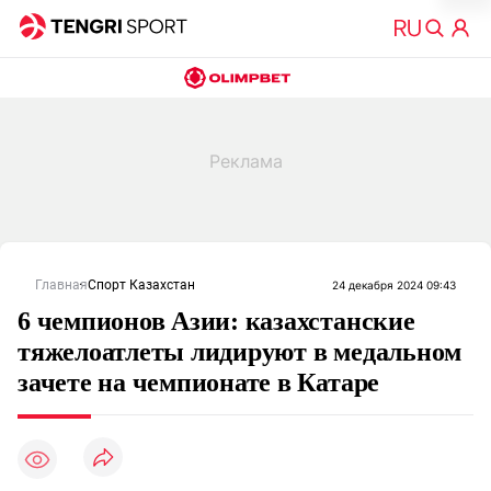
Главная
Спорт Казахстан
24 декабря 2024 09:43
6 чемпионов Азии: казахстанские
тяжелоатлеты лидируют в медальном
зачете на чемпионате в Катаре