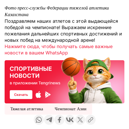
Фото пресс-службы Федерации тяжелой атлетики
Казахстана
Поздравляем наших атлетов с этой выдающейся
победой на чемпионате! Выражаем искренние
пожелания дальнейших спортивных достижений и
новых побед на международной арене!
Нажмите сюда, чтобы получать самые важные
новости в вашем WhatsApp
Тяжелая атлетика
Чемпионат Азии