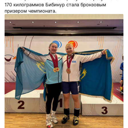
170 килограммов Бибинур стала бронзовым
призером чемпионата.