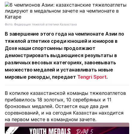
Фото: Федерация тяжелой атлетики Казахстана
В завершение этого года на чемпионате Азии по
тяжелой атлетике среди юношей и юниоров в
Дохе наши спортсмены продолжают
демонстрировать выдающиеся результаты в
различных весовых категориях, завоевывать
множество медалей и устанавливать новые
мировые рекорды, передает
Tengri Sport
.
В копилке казахстанской команды тяжелоатлетов
прибавилось 18 золотых, 10 серебряных и 11
бронзовых медалей. Остается еще два дня
соревнований, и на сегодня Казахстан находится
на первом месте в командном зачете.