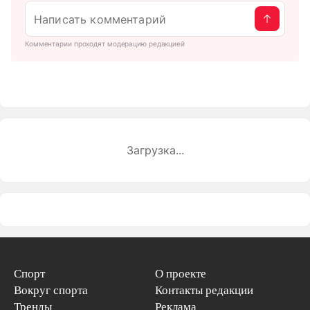
Комментарии проходят модерацию редакцией
Загрузка...
Спорт
О проекте
Вокруг спорта
Контакты редакции
Тренды
Реклама