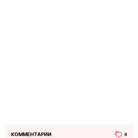
КОММЕНТАРИИ
0