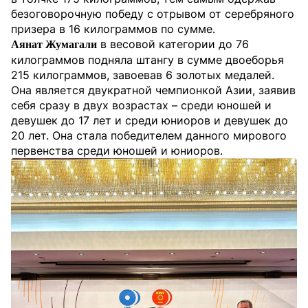
безоговорочную победу с отрывом от серебряного
призера в 16 килограммов по сумме.
в весовой категории до 76
Аянат Жумагали
килограммов подняла штангу в сумме двоеборья
215 килограммов, завоевав 6 золотых медалей.
Она является двукратной чемпионкой Азии, заявив
себя сразу в двух возрастах – среди юношей и
девушек до 17 лет и среди юниоров и девушек до
20 лет. Она стала победителем данного мирового
первенства среди юношей и юниоров.