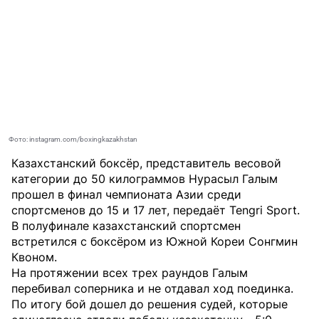
Фото: instagram.com/boxingkazakhstan
Казахстанский боксёр, представитель весовой
категории до 50 килограммов Нурасыл Галым
прошел в финал чемпионата Азии среди
спортсменов до 15 и 17 лет, передаёт
Tengri Sport
.
В полуфинале казахстанский спортсмен
встретился с боксёром из Южной Кореи Сонгмин
Квоном.
На протяжении всех трех раундов Галым
перебивал соперника и не отдавал ход поединка.
По итогу бой дошел до решения судей, которые