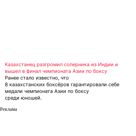
Казахстанец разгромил соперника из Индии и
вышел в финал чемпионата Азии по боксу
Ранее стало известно, что
8 казахстанских боксёров гарантировали себе
медали чемпионата Азии по боксу
среди юношей.
Реклама