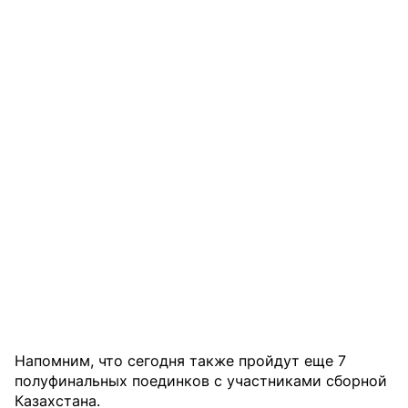
Напомним, что сегодня также пройдут еще 7
полуфинальных поединков с участниками сборной
Казахстана.