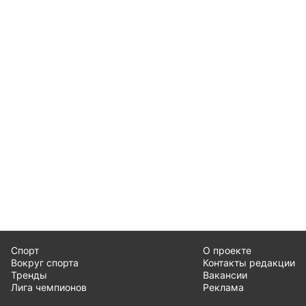
Спорт
О проекте
Вокруг спорта
Контакты редакции
Тренды
Вакансии
Лига чемпионов
Реклама