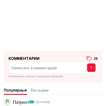
КОММЕНТАРИИ
29
Комментарии проходят модерацию редакцией
Популярные
Последние
П
Патриот
год назад