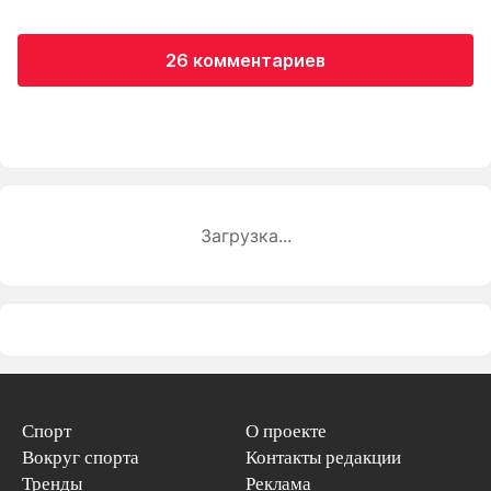
26 комментариев
Загрузка...
Спорт
О проекте
Вокруг спорта
Контакты редакции
Тренды
Реклама