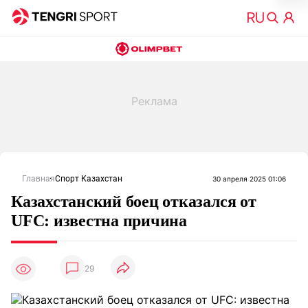
Главная
Спорт Казахстан
30 апреля 2025 01:06
Казахстанский боец отказался от
UFC: известна причина
29