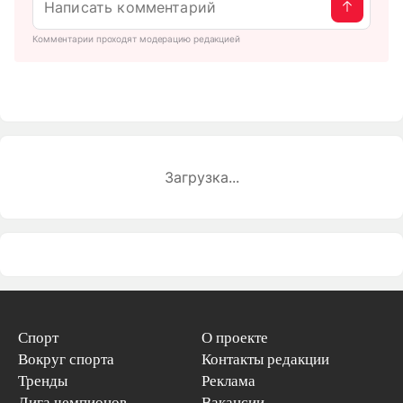
Комментарии проходят модерацию редакцией
Загрузка...
Спорт
О проекте
Вокруг спорта
Контакты редакции
Тренды
Реклама
Лига чемпионов
Вакансии