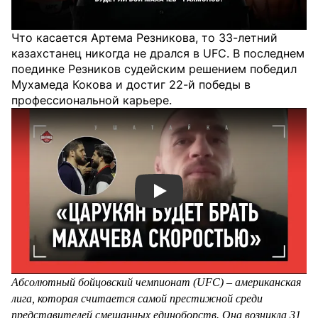
Что касается Артема Резникова, то 33-летний
казахстанец никогда не дрался в UFC. В последнем
поединке Резников судейским решением победил
Мухамеда Кокова и достиг 22-й победы в
профессиональной карьере.
Смотреть видео YouTube
Абсолютный бойцовский чемпионат (UFC) – американская
лига, которая считается самой престижной среди
представителей смешанных единоборств. Она возникла 31