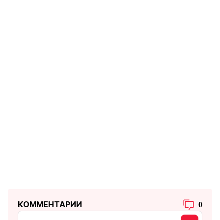
КОММЕНТАРИИ
0