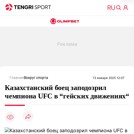
Главная
Вокруг спорта
13 января 2025 12:07
Казахстанский боец заподозрил
чемпиона UFC в “гейских движениях“