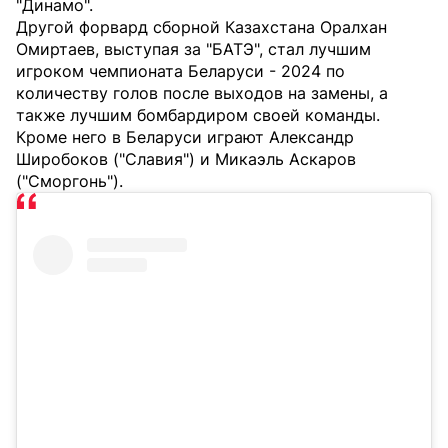
"Динамо".
Другой форвард сборной Казахстана Оралхан
Омиртаев, выступая за "БАТЭ", стал лучшим
игроком чемпионата Беларуси - 2024 по
количеству голов после выходов на замены, а
также лучшим бомбардиром своей команды.
Кроме него в Беларуси играют Александр
Широбоков ("Славия") и Микаэль Аскаров
("Сморгонь").