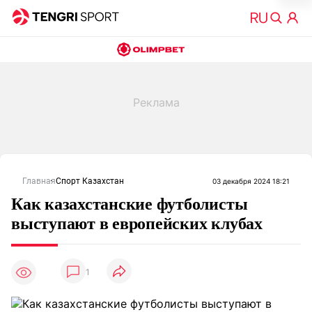
Главная
Спорт Казахстан
03 декабря 2024 18:21
Как казахстанские футболисты
выступают в европейских клубах
1