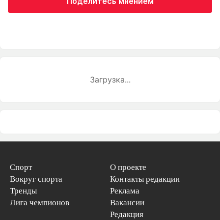
Поделитесь мнением
Загрузка...
Спорт
О проекте
Вокруг спорта
Контакты редакции
Тренды
Реклама
Лига чемпионов
Вакансии
Редакция