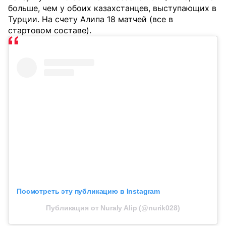
больше, чем у обоих казахстанцев, выступающих в
Турции. На счету Алипа 18 матчей (все в
стартовом составе).
Посмотреть эту публикацию в Instagram
Публикация от Nuraly Alip (@nurik028)