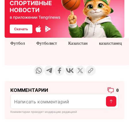
Футбол
Футболист
Казахстан
казахстанец
КОММЕНТАРИИ
0
Комментарии проходят модерацию редакцией