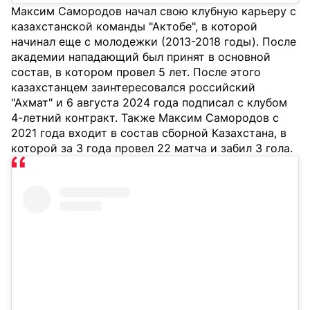
Максим Самородов начал свою клубную карьеру с
казахстанской команды "Актобе", в которой
начинал еще с молодежки (2013-2018 годы). После
академии нападающий был принят в основной
состав, в котором провел 5 лет. После этого
казахстанцем заинтересовался российский
"Ахмат" и 6 августа 2024 года подписал с клубом
4-летний контракт. Также Максим Самородов с
2021 года входит в состав сборной Казахстана, в
которой за 3 года провел 22 матча и забил 3 гола.