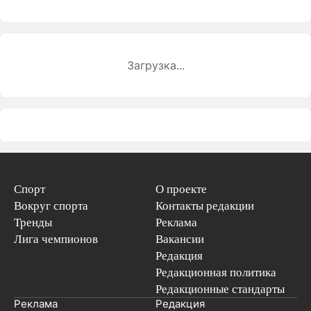
Загрузка...
Спорт
О проекте
Вокруг спорта
Контакты редакции
Тренды
Реклама
Лига чемпионов
Вакансии
Редакция
Редакционная политика
Редакционные стандарты
Реклама
Редакция