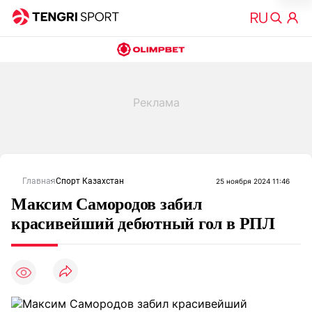
Главная
Спорт Казахстан
25 ноября 2024 11:46
Максим Самородов забил
красивейший дебютный гол в РПЛ