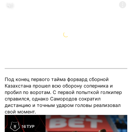
Под конец первого тайма форвард сборной
Казахстана прошел всю оборону соперника и
пробил по воротам. С первой попыткой голкипер
справился, однако Самородов сократил
дистанцию и точным ударом головы реализовал
свой момент.