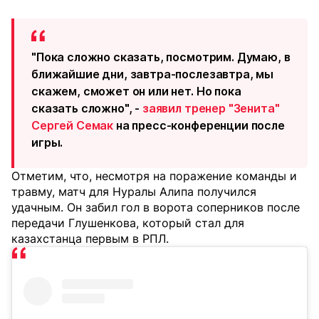
"Пока сложно сказать, посмотрим. Думаю, в
ближайшие дни, завтра-послезавтра, мы
скажем, сможет он или нет. Но пока
сказать сложно", -
заявил тренер "Зенита"
Сергей Семак
на пресс-конференции после
игры.
Отметим, что, несмотря на поражение команды и
травму, матч для Нуралы Алипа получился
удачным. Он забил гол в ворота соперников после
передачи Глушенкова, который стал для
казахстанца первым в РПЛ.