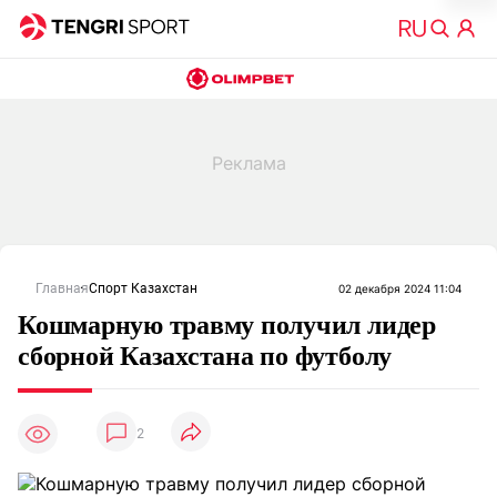
Главная
Спорт Казахстан
02 декабря 2024 11:04
Кошмарную травму получил лидер
сборной Казахстана по футболу
2