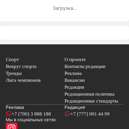
Загрузка...
Спорт
О проекте
Вокруг спорта
Контакты редакции
Тренды
Реклама
Лига чемпионов
Вакансии
Редакция
Редакционная политика
Редакционные стандарты
Реклама
Редакция
+7 (700) 3 888 188
+7 (777) 001 44 99
Мы в социальных сетях