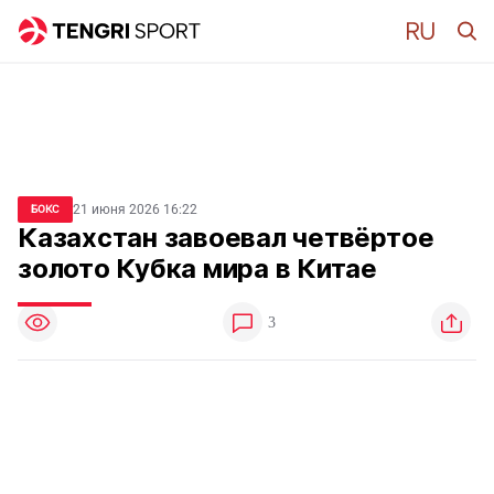
21 июня 2026 16:22
БОКС
Казахстан завоевал четвёртое
золото Кубка мира в Китае
3