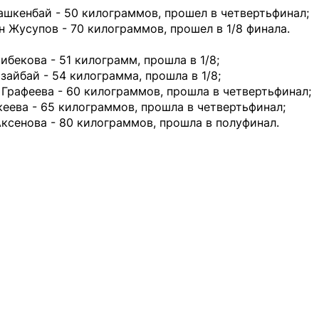
шкенбай - 50 килограммов, прошел в четвертьфинал;
 Жусупов - 70 килограммов, прошел в 1/8 финала.
ибекова - 51 килограмм, прошла в 1/8;
айбай - 54 килограмма, прошла в 1/8;
Графеева - 60 килограммов, прошла в четвертьфинал;
еева - 65 килограммов, прошла в четвертьфинал;
ксенова - 80 килограммов, прошла в полуфинал.