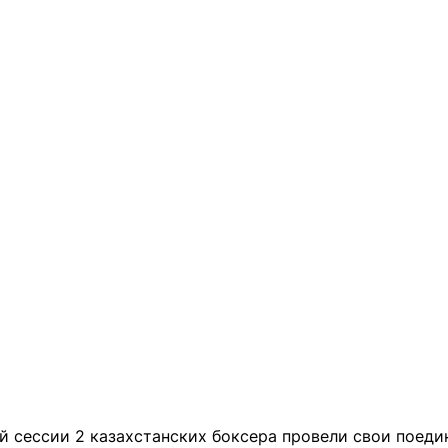
й сессии 2 казахстанских боксера провели свои поеди