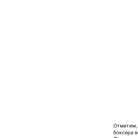
Отметим, 
боксера в