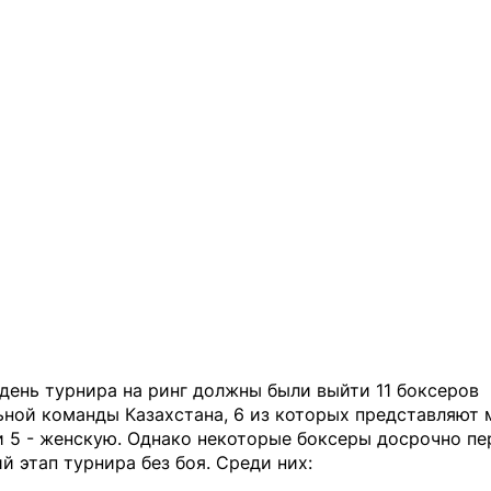
день турнира на ринг должны были выйти 11 боксеров
ьной команды Казахстана, 6 из которых представляют
и 5 - женскую. Однако некоторые боксеры досрочно пе
 этап турнира без боя. Среди них: