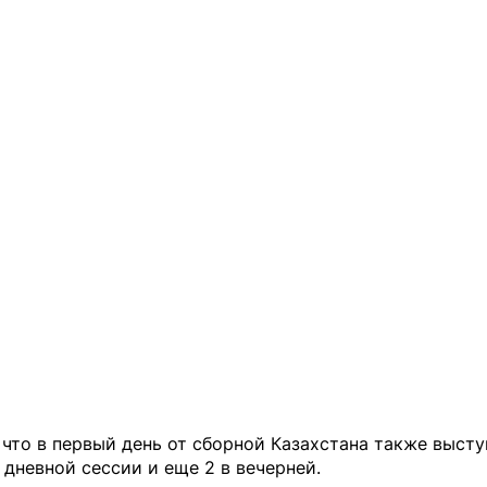
что в первый день от сборной Казахстана также высту
 дневной сессии и еще 2 в вечерней.