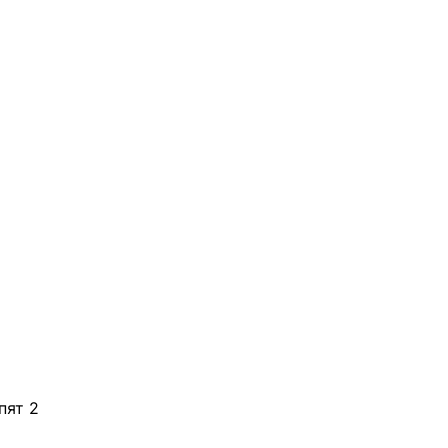
пят 2