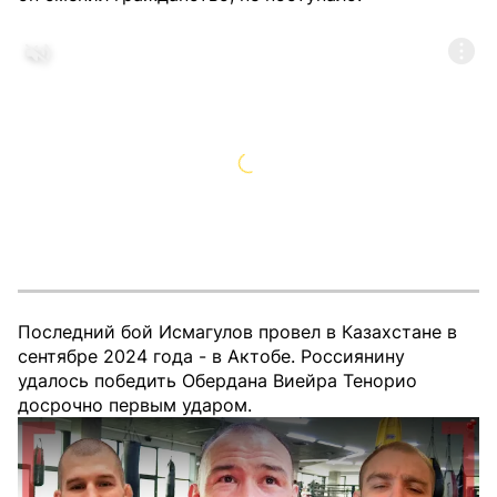
Последний бой Исмагулов провел в Казахстане в
сентябре 2024 года - в Актобе. Россиянину
удалось победить Обердана Виейра Тенорио
досрочно первым ударом.