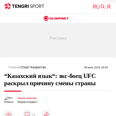
Главная
Спорт Казахстан
06 мая 2025 16:54
“Казахский язык“: экс-боец UFC
раскрыл причину смены страны
Антон Алексеев
Корреспондент
13