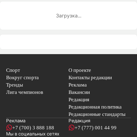
Загрузка...
Спорт
О проекте
Вокруг спорта
Контакты редакции
Тренды
Реклама
Лига чемпионов
Вакансии
Редакция
Редакционная политика
Редакционные стандарты
Реклама
Редакция
+7 (700) 3 888 188
+7 (777) 001 44 99
Мы в социальных сетях