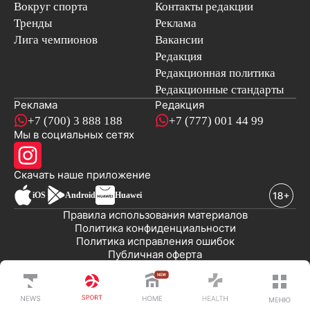
Вокруг спорта
Контакты редакции
Тренды
Реклама
Лига чемпионов
Вакансии
Редакция
Редакционная политика
Редакционные стандарты
Реклама
Редакция
+7 (700) 3 888 188
+7 (777) 001 44 99
Мы в социальных сетях
новостей
Скачать наше
приложение
iOS
Android
Huawei
Правила использования материалов
Политика конфиденциальности
Политика исправления ошибок
Публичная оферта
© 2008-2026 ТОО «EML»