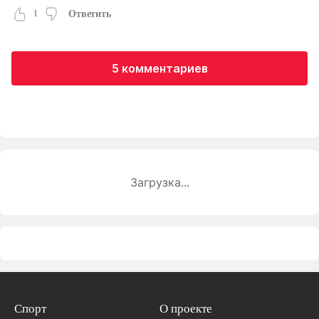
1
Ответить
5 комментариев
Загрузка...
Спорт
О проекте