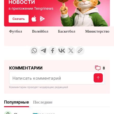
Футбол
Волейбол
Баскетбол
Министерство
КОММЕНТАРИИ
8
Комментарии проходят модерацию редакцией
Популярные
Последние