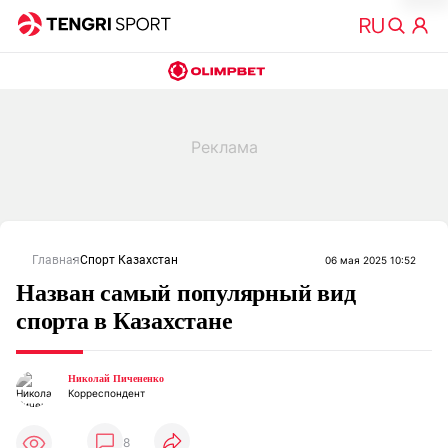
Главная
Спорт Казахстан
06 мая 2025 10:52
Назван самый популярный вид
спорта в Казахстане
Николай Пичененко
Корреспондент
8