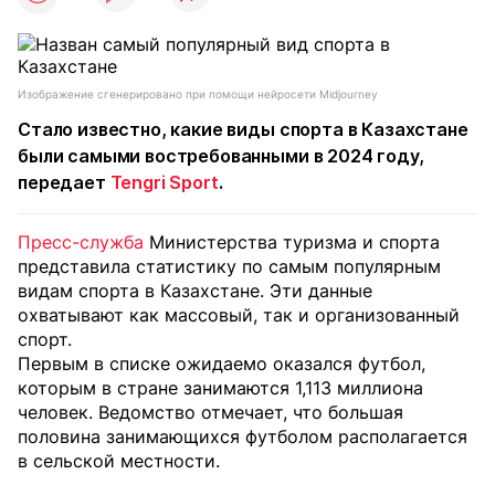
Изображение сгенерировано при помощи нейросети Midjourney
Стало известно, какие виды спорта в Казахстане
были самыми востребованными в 2024 году,
передает
Tengri Sport
.
Пресс-служба
Министерства туризма и спорта
представила статистику по самым популярным
видам спорта в Казахстане. Эти данные
охватывают как массовый, так и организованный
спорт.
Первым в списке ожидаемо оказался футбол,
которым в стране занимаются 1,113 миллиона
человек. Ведомство отмечает, что большая
половина занимающихся футболом располагается
в сельской местности.