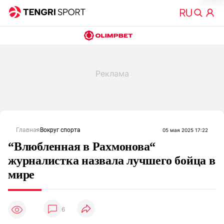
Главная
Вокруг спорта
05 мая 2025 17:22
“Влюбленная в Рахмонова“
журналистка назвала лучшего бойца в
мире
6