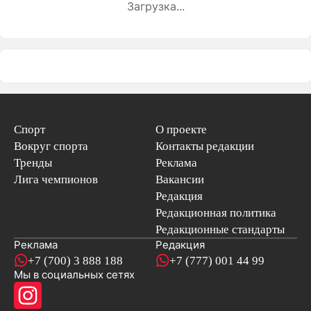
Загрузка...
Спорт
О проекте
Вокруг спорта
Контакты редакции
Тренды
Реклама
Лига чемпионов
Вакансии
Редакция
Редакционная политика
Редакционные стандарты
Реклама
Редакция
+7 (700) 3 888 188
+7 (777) 001 44 99
Мы в социальных сетях