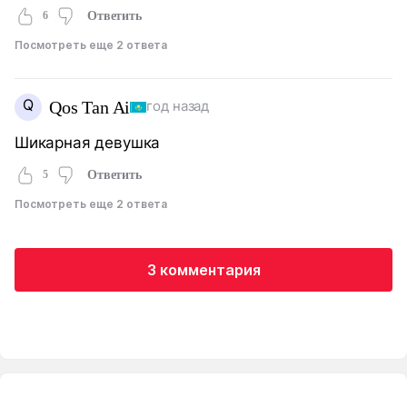
6
Ответить
Посмотреть еще 2 ответа
Q
Qos Tan Ai
год назад
Шикарная девушка
5
Ответить
Посмотреть еще 2 ответа
3 комментария