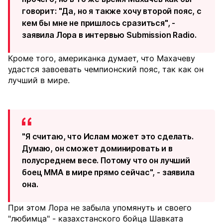
говорит: "Да, но я также хочу второй пояс, с
кем бы мне не пришлось сразиться", -
заявила Лора в интервью Submission Radio.
Кроме того, американка думает, что Махачеву
удастся завоевать чемпионский пояс, так как он
лучший в мире.
"Я считаю, что Ислам может это сделать.
Думаю, он сможет доминировать и в
полусреднем весе. Потому что он лучший
боец ММА в мире прямо сейчас", - заявила
она.
При этом Лора не забыла упомянуть и своего
"любимца" - казахстанского бойца Шавката