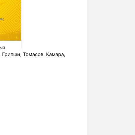
, Грипши, Томасов, Камара,