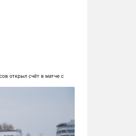
сов открыл счёт в матче с