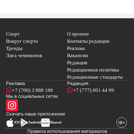
Спорт
О проекте
Вокруг спорта
Контакты редакции
Тренды
Реклама
Лига чемпионов
Вакансии
Редакция
Редакционная политика
Редакционные стандарты
Реклама
Редакция
+7 (700) 3 888 188
+7 (777) 001 44 99
Мы в социальных сетях
новостей
Скачать наше
приложение
iOS
Android
Huawei
Правила использования материалов