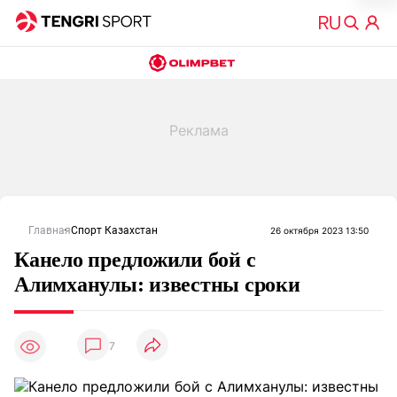
Главная
Спорт Казахстан
26 октября 2023 13:50
Канело предложили бой с
Алимханулы: известны сроки
7