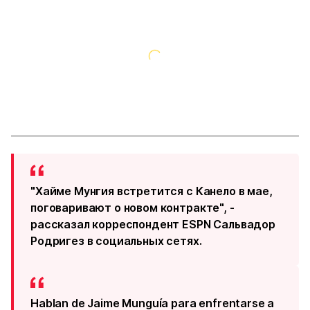
"Хайме Мунгия встретится с Канело в мае,
поговаривают о новом контракте", -
рассказал корреспондент ESPN Сальвадор
Родригез в социальных сетях.
Hablan de Jaime Munguía para enfrentarse a