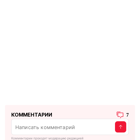
КОММЕНТАРИИ
7
Комментарии проходят модерацию редакцией