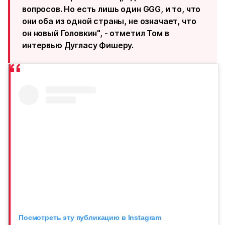
вопросов. Но есть лишь один GGG, и то, что
они оба из одной страны, не означает, что
он новый Головкин", - отметил Том в
интервью Дугласу Фишеру.
Посмотреть эту публикацию в Instagram