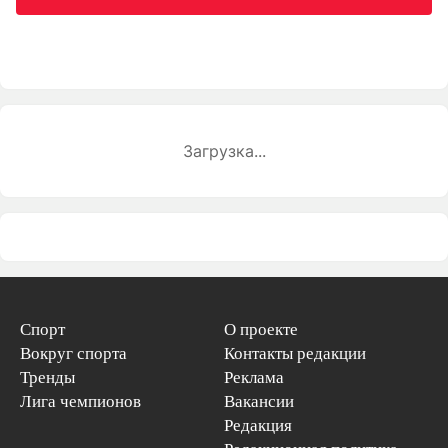
Загрузка...
Спорт
О проекте
Вокруг спорта
Контакты редакции
Тренды
Реклама
Лига чемпионов
Вакансии
Редакция