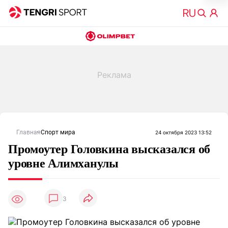
Главная
Спорт мира
24 октября 2023 13:52
Промоутер Головкина высказался об
уровне Алимханулы
3